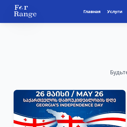
Главная
Услуги
Будьт