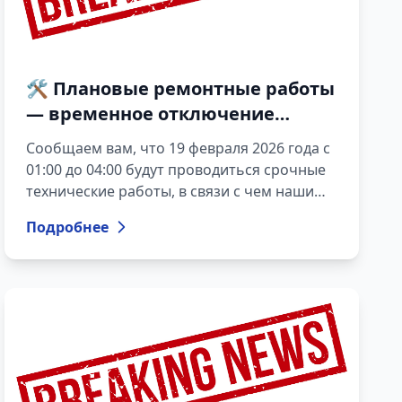
🛠️ Плановые ремонтные работы
— временное отключение
электроэнергии.
Сообщаем вам, что 19 февраля 2026 года с
01:00 до 04:00 будут проводиться срочные
технические работы, в связи с чем наши
сервисы будут временно недоступны.
Подробнее