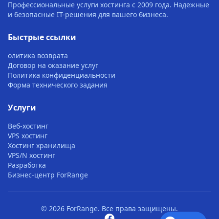
Профессиональные услуги хостинга с 2009 года. Надежные
и безопасные IT-решения для вашего бизнеса.
Быстрые ссылки
олитика возврата
Договор на оказание услуг
Политика конфиденциальности
Форма технического задания
Услуги
Веб-хостинг
VPS хостинг
Хостинг хранилища
VPS/N хостинг
Разработка
Бизнес-центр ForRange
© 2026 ForRange. Все права защищены.