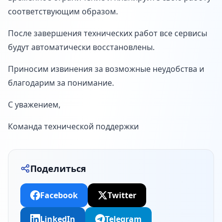
соответствующим образом.
После завершения технических работ все сервисы
будут автоматически восстановлены.
Приносим извинения за возможные неудобства и
благодарим за понимание.
С уважением,
Команда технической поддержки
Поделиться
Facebook
Twitter
LinkedIn
Telegram