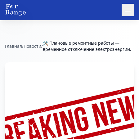
🛠️ Плановые ремонтные работы —
Главная
/
Новости
/
временное отключение электроэнергии.