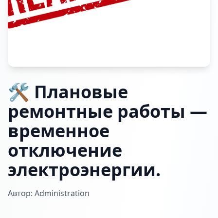
🛠️ Плановые
ремонтные работы —
временное
отключение
электроэнергии.
Автор: Administration