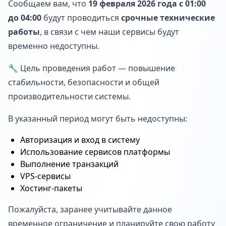
Сообщаем вам, что
19 февраля 2026 года с 01:00
до 04:00
будут проводиться
срочные технические
работы
, в связи с чем наши сервисы будут
временно недоступны.
🔧 Цель проведения работ — повышение
стабильности, безопасности и общей
производительности системы.
В указанный период могут быть недоступны:
Авторизация и вход в систему
Использование сервисов платформы
Выполнение транзакций
VPS-сервисы
Хостинг-пакеты
Пожалуйста, заранее учитывайте данное
временное ограничение и планируйте свою работу