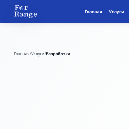
Главная
Услуги
Главная
/
Услуги
/
Разработка