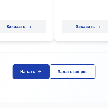
Заказать
Заказать
Начать
Задать вопрос