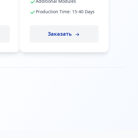
Additional Modules
Production Time: 15-40 Days
Заказать