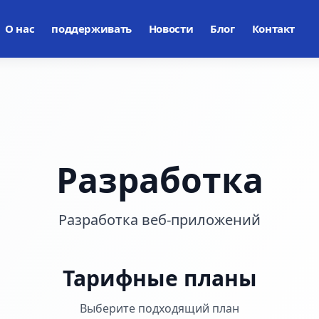
О нас
поддерживать
Новости
Блог
Контакт
Разработка
Разработка веб-приложений
Тарифные планы
Выберите подходящий план