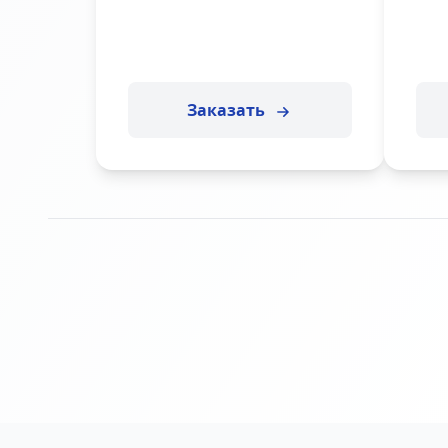
Заказать