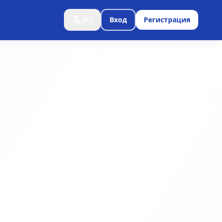
RU
Вход
Регистрация