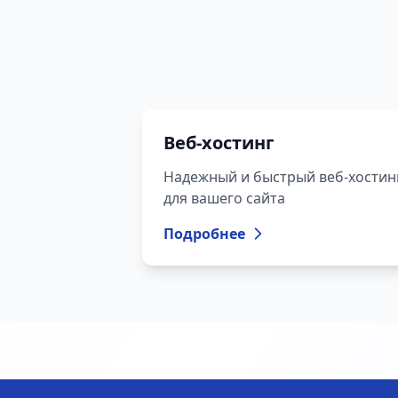
Веб-хостинг
Надежный и быстрый веб-хостин
для вашего сайта
Подробнее