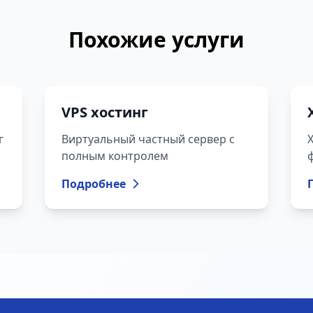
Похожие услуги
VPS хостинг
г
Виртуальный частный сервер с
полным контролем
Подробнее