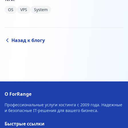
OS
VPS
System
Назад к блогу
О ForRange
Профессиональные услуги хостинга с 2009 года. Надежные
и безопасные IT-решения для вашего бизнеса.
Быстрые ссылки