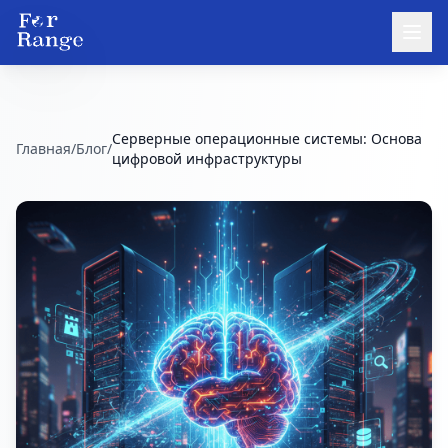
Серверные операционные системы: Основа
Главная
/
Блог
/
цифровой инфраструктуры