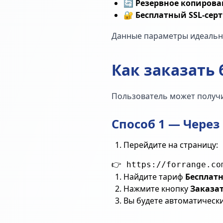
🔄
Резервное копирова
🔐
Бесплатный SSL-сер
Данные параметры идеально
Как заказать
Пользователь может получи
Способ 1 — Через
Перейдите на страницу:
Найдите тариф
Бесплатн
Нажмите кнопку
Заказа
Вы будете автоматическ