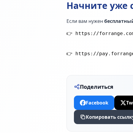
Начните уже 
Если вам нужен
бесплатный
Поделиться
Facebook
Tw
Копировать ссылк