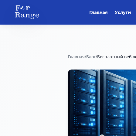
Главная
Услуги
Главная
/
Блог
/
Бесплатный веб-х