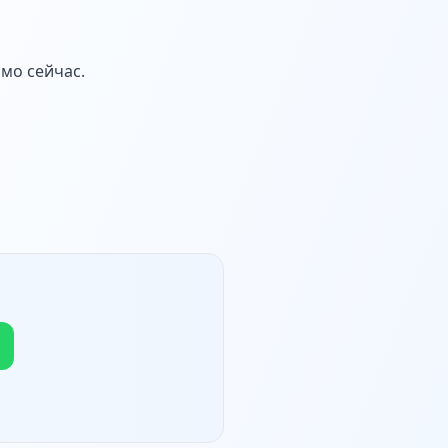
ямо сейчас.