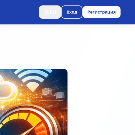
RU
Вход
Регистрация