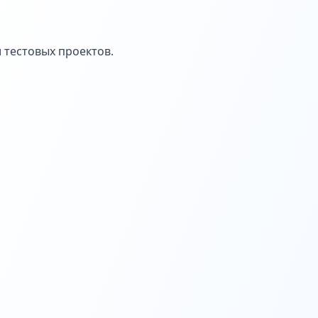
 тестовых проектов.