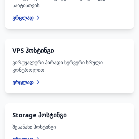
საიტისთვის
ვრცლად
VPS ჰოსტინგი
ვირტუალური პირადი სერვერი სრული
კონტროლით
ვრცლად
Storage ჰოსტინგი
შესანახი ჰოსტინგი