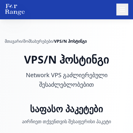
მთავარი
/
მომსახურებები
/
VPS/N ჰოსტინგი
VPS/N ჰოსტინგი
Network VPS გაძლიერებული
შესაძლებლობებით
საფასო პაკეტები
აირჩიეთ თქვენთვის შესაფერისი პაკეტი