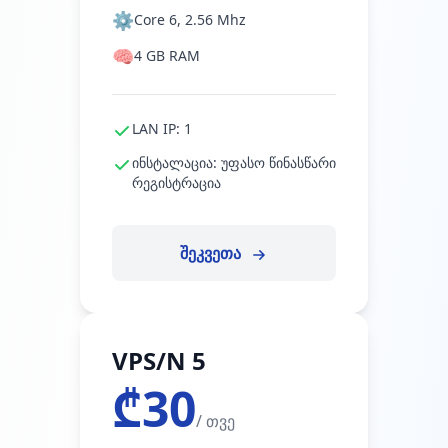
⚙️
Core 6, 2.56 Mhz
🧠
4 GB RAM
LAN IP: 1
ინსტალაცია: უფასო წინასწარი
რეგისტრაცია
შეკვეთა
VPS/N 5
₾30
/ თვე