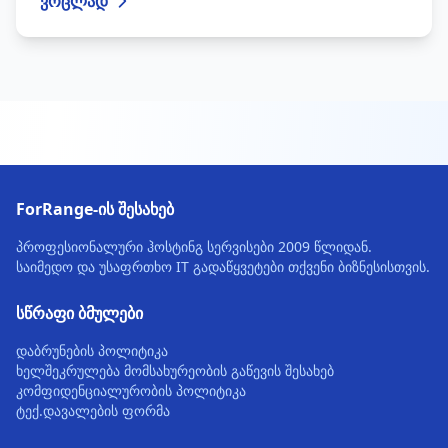
ვრცლად
ForRange-ის შესახებ
პროფესიონალური ჰოსტინგ სერვისები 2009 წლიდან.
საიმედო და უსაფრთხო IT გადაწყვეტები თქვენი ბიზნესისთვის.
სწრაფი ბმულები
დაბრუნების პოლიტიკა
ხელშეკრულება მომსახურეობის გაწევის შესახებ
კომფიდენციალურობის პოლიტიკა
ტექ.დავალების ფორმა