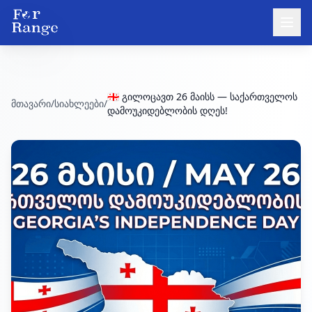
🇬🇪 გილოცავთ 26 მაისს — საქართველოს
მთავარი
/
სიახლეები
/
დამოუკიდებლობის დღეს!