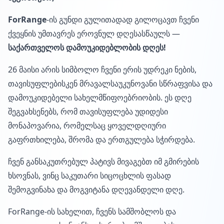
ForRange
-ის გუნდი გულითადად გილოცავთ ჩვენი
ქვეყნის უმთავრეს ეროვნულ დღესასწაულს —
საქართველოს დამოუკიდებლობის დღეს!
26 მაისი არის სიმბოლო ჩვენი ერის უდრეკი ნების,
თავისუფლებისკენ მრავალსაუკუნოვანი სწრაფვისა და
დამოუკიდებელი სახელმწიფოებრიობის. ეს დღე
შეგვახსენებს, რომ თავისუფლება უდიდესი
მონაპოვარია, რომელსაც ყოველდღიური
გაფრთხილება, შრომა და ერთგულება სჭირდება.
ჩვენ განსაკუთრებულ პატივს მივაგებთ იმ გმირების
ხსოვნას, ვინც საკუთარი სიცოცხლის ფასად
შემოგვინახა და მოგვიტანა დღევანდელი დღე.
ForRange-ის სახელით, ჩვენს სამშობლოს და