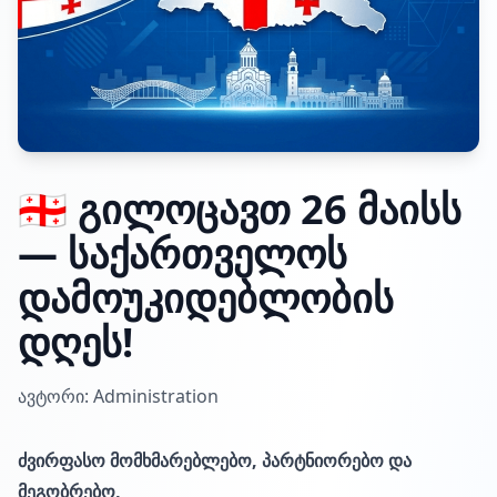
🇬🇪 გილოცავთ 26 მაისს
— საქართველოს
დამოუკიდებლობის
დღეს!
ავტორი: Administration
ძვირფასო მომხმარებლებო, პარტნიორებო და
მეგობრებო,