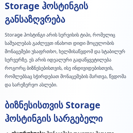
Storage ჰოსტინგის
განსაზღვრება
Storage ჰოსტინგი არის სერვისის ტიპი, რომელიც
საშუალებას გაძლევთ ინახოთ დიდი მოცულობის
მონაცემები უსაფრთხო, ხელმისაწვდომ და სტაბილურ
სერვერზე. ეს არის იდეალური გადაწყვეტილება
როგორც ბიზნესებისთვის, ისე ინდივიდებისთვის,
რომლებსაც სჭირდებათ მონაცემების მართვა, წვდომა
და სარეზერვო ასლები.
ბიზნესისთვის Storage
ჰოსტინგის სარგებელი