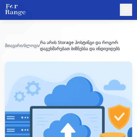
რა არის Storage ჰოსტინგი და როგორ
მთავარი
/
ბლოგი
/
დაგეხმარებათ ბიზნესსა და ინდივიდებს