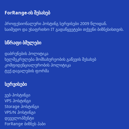
ForRange-ის შესახებ
პროფესიონალური ჰოსტინგ სერვისები 2009 წლიდან.
საიმედო და უსაფრთხო IT გადაწყვეტები თქვენი ბიზნესისთვის.
სწრაფი ბმულები
დაბრუნების პოლიტიკა
ხელშეკრულება მომსახურეობის გაწევის შესახებ
კომფიდენციალურობის პოლიტიკა
ტექ.დავალების ფორმა
სერვისები
ვებ-ჰოსტინგი
VPS ჰოსტინგი
Storage ჰოსტინგი
VPS/N ჰოსტინგი
დეველოპმენტი
ForRange ბიზნეს ჰაბი