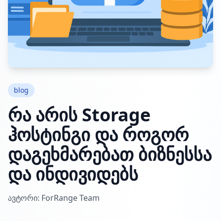
blog
რა არის Storage
ჰოსტინგი და როგორ
დაგეხმარებათ ბიზნესსა
და ინდივიდებს
ავტორი: ForRange Team