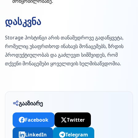
მოწყობილობაზე.
დასკვნა
Storage ჰოსტინგი არის თანამედროვე გადაწყვეტა,
რომელიც უსაფრთხოდ ინახავს მონაცემებს, ზრდის
პროდუქტიულობას და გაძლევთ სიმშვიდეს, რომ
თქვენი მონაცემები ყოველთვის ხელმისაწვდომია.
გააზიარე
Facebook
Twitter
LinkedIn
Telegram