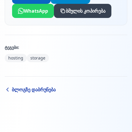
WhatsApp
ბმულის კოპირება
ტეგები:
hosting
storage
ბლოგზე დაბრუნება