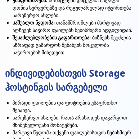
უსაფრთხოება:
მონაცემები დაცულია მაღალი
დონის სერვერებზე და რეგულარულად იტვირთება
სარეზერვო ასლები.
საშუალო წვდომა:
თანამშრომლები მარტივად
აღწევენ საჭირო ფაილებს ნებისმიერი ადგილიდან.
შესაძლებლობების გაფართოება:
ბიზნესს შეუძლია
სწრაფად გაზარდოს შენახვის მოცულობა
საჭიროების მიხედვით.
ინდივიდებისთვის Storage
ჰოსტინგის სარგებელი
პირადი ფაილების და ფოტოების უსაფრთხო
შენახვა.
სარეზერვო ასლები, რათა არასოდეს დაკარგოთ
მნიშვნელოვანი მონაცემები.
მარტივი წვდომა თქვენი ფაილებისთვის ნებისმიერ