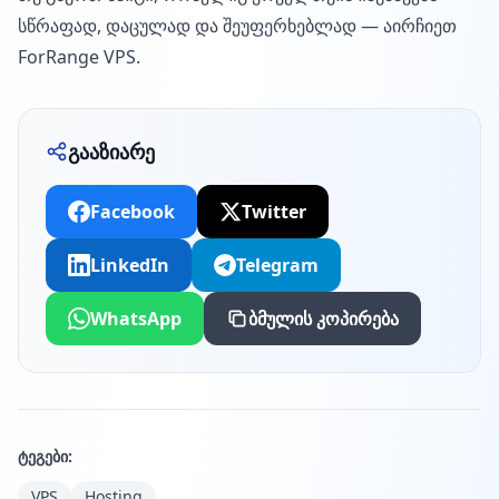
სწრაფად, დაცულად და შეუფერხებლად — აირჩიეთ
ForRange VPS.
გააზიარე
Facebook
Twitter
LinkedIn
Telegram
WhatsApp
ბმულის კოპირება
ტეგები:
VPS
Hosting