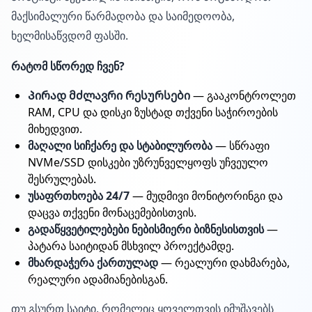
მაქსიმალური წარმადობა და საიმედოობა,
ხელმისაწვდომ ფასში.
რატომ სწორედ ჩვენ?
Პირად მძლავრი რესურსები
— გააკონტროლეთ
RAM, CPU და დისკი ზუსტად თქვენი საჭიროების
მიხედვით.
მაღალი სიჩქარე და სტაბილურობა
— სწრაფი
NVMe/SSD დისკები უზრუნველყოფს უჩვეულო
შესრულებას.
უსაფრთხოება 24/7
— მუდმივი მონიტორინგი და
დაცვა თქვენი მონაცემებისთვის.
გადაწყვეტილებები ნებისმიერი ბიზნესისთვის
—
პატარა საიტიდან მსხვილ პროექტამდე.
მხარდაჭერა ქართულად
— რეალური დახმარება,
რეალური ადამიანებისგან.
თუ გსურთ საიტი, რომელიც ყოველთვის იმუშავებს