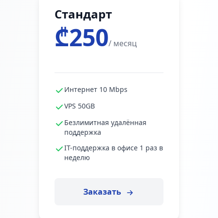
Стандарт
₾250
/ месяц
Интернет 10 Mbps
VPS 50GB
Безлимитная удалённая
поддержка
IT-поддержка в офисе 1 раз в
неделю
Заказать