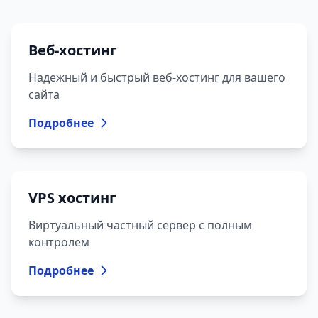
Веб-хостинг
Надежный и быстрый веб-хостинг для вашего
сайта
Подробнее
VPS хостинг
Виртуальный частный сервер с полным
контролем
Подробнее