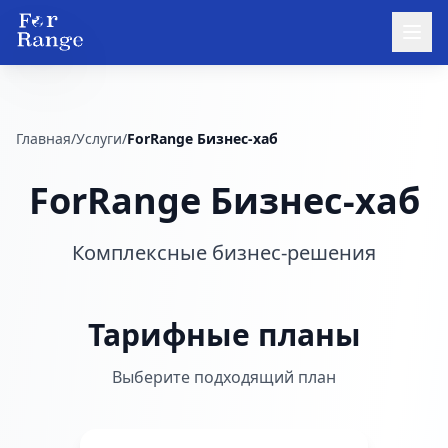
Главная
/
Услуги
/
ForRange Бизнес-хаб
ForRange Бизнес-хаб
Комплексные бизнес-решения
Тарифные планы
Выберите подходящий план