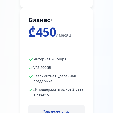
Бизнес+
₾450
/ месяц
Интернет 20 Mbps
VPS 200GB
Безлимитная удалённая
поддержка
IT-поддержка в офисе 2 раза
в неделю
Заказать