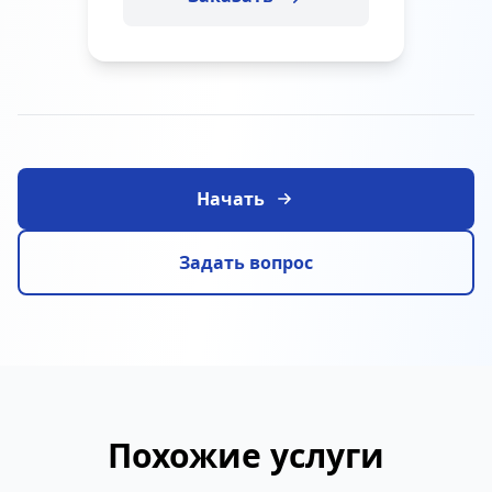
Начать
Задать вопрос
Похожие услуги