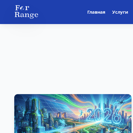
Главная
Услуги