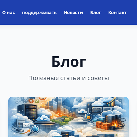
О нас
поддерживать
Новости
Блог
Контакт
Блог
Полезные статьи и советы