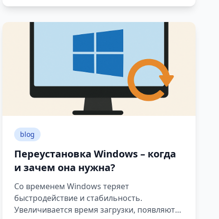
blog
Переустановка Windows – когда
и зачем она нужна?
Со временем Windows теряет
быстродействие и стабильность.
Увеличивается время загрузки, появляются