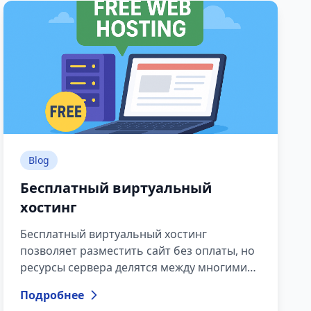
обеспечивает непрерывность рабочих
процессов.
Blog
Бесплатный виртуальный
хостинг
Бесплатный виртуальный хостинг
позволяет разместить сайт без оплаты, но
ресурсы сервера делятся между многими
пользователями.
Подробнее