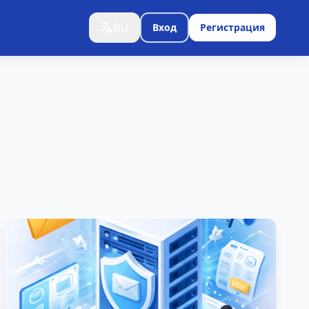
RU
Вход
Регистрация